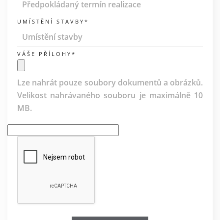
UMÍSTĚNÍ STAVBY*
VÁŠE PŘÍLOHY*
Lze nahrát pouze soubory dokumentů a obrázků.
Velikost nahrávaného souboru je maximálně 10
MB.